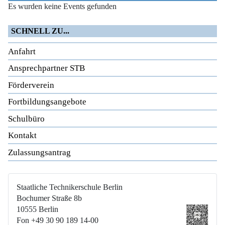
Es wurden keine Events gefunden
SCHNELL ZU...
Anfahrt
Ansprechpartner STB
Förderverein
Fortbildungsangebote
Schulbüro
Kontakt
Zulassungsantrag
Staatliche Technikerschule Berlin
Bochumer Straße 8b
10555 Berlin
Fon +49 30 90 189 14-00