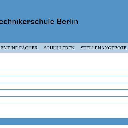
EMEINE FÄCHER
SCHULLEBEN
STELLENANGEBOTE