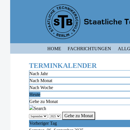
HOME
FACHRICHTUNGEN
ALLG
TERMINKALENDER
Nach Jahr
Nach Monat
Nach Woche
Heute
Gehe zu Monat
Gehe zu Monat
Vorheriger Tag