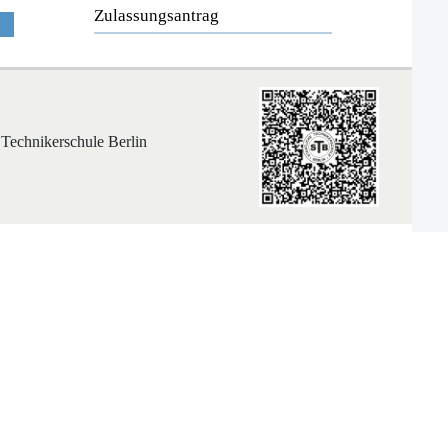
Zulassungsantrag
 Technikerschule Berlin