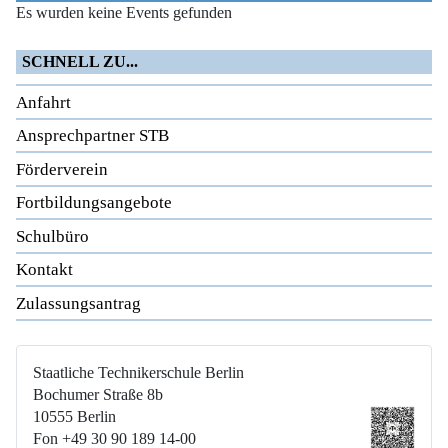
Es wurden keine Events gefunden
SCHNELL ZU...
Anfahrt
Ansprechpartner STB
Förderverein
Fortbildungsangebote
Schulbüro
Kontakt
Zulassungsantrag
Staatliche Technikerschule Berlin
Bochumer Straße 8b
10555 Berlin
Fon +49 30 90 189 14-00