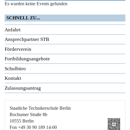
Es wurden keine Events gefunden
SCHNELL ZU...
Anfahrt
Ansprechpartner STB
Förderverein
Fortbildungsangebote
Schulbüro
Kontakt
Zulassungsantrag
Staatliche Technikerschule Berlin
Bochumer Straße 8b
10555 Berlin
Fon +49 30 90 189 14-00