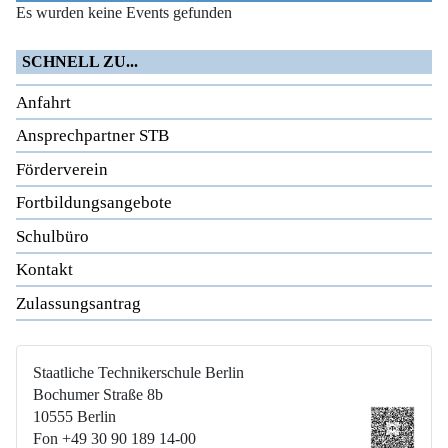
Es wurden keine Events gefunden
SCHNELL ZU...
Anfahrt
Ansprechpartner STB
Förderverein
Fortbildungsangebote
Schulbüro
Kontakt
Zulassungsantrag
Staatliche Technikerschule Berlin
Bochumer Straße 8b
10555 Berlin
Fon +49 30 90 189 14-00