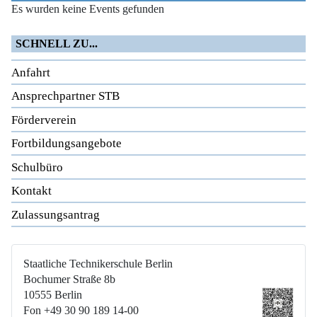
Es wurden keine Events gefunden
SCHNELL ZU...
Anfahrt
Ansprechpartner STB
Förderverein
Fortbildungsangebote
Schulbüro
Kontakt
Zulassungsantrag
Staatliche Technikerschule Berlin
Bochumer Straße 8b
10555 Berlin
Fon +49 30 90 189 14-00