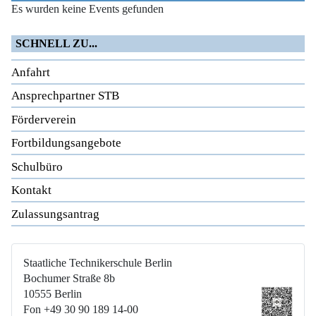
Es wurden keine Events gefunden
SCHNELL ZU...
Anfahrt
Ansprechpartner STB
Förderverein
Fortbildungsangebote
Schulbüro
Kontakt
Zulassungsantrag
Staatliche Technikerschule Berlin
Bochumer Straße 8b
10555 Berlin
Fon +49 30 90 189 14-00