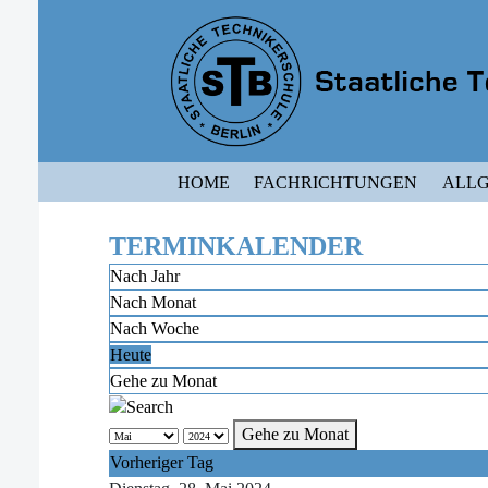
HOME
FACHRICHTUNGEN
ALLG
TERMINKALENDER
Nach Jahr
Nach Monat
Nach Woche
Heute
Gehe zu Monat
Gehe zu Monat
Vorheriger Tag