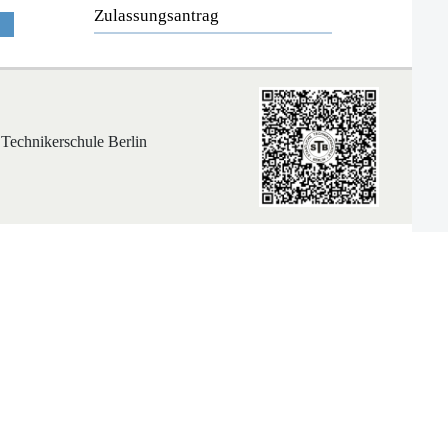
Zulassungsantrag
 Technikerschule Berlin