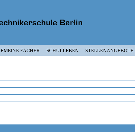
EMEINE FÄCHER
SCHULLEBEN
STELLENANGEBOTE