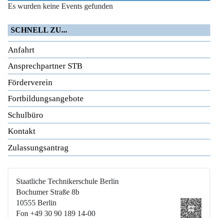
Es wurden keine Events gefunden
SCHNELL ZU...
Anfahrt
Ansprechpartner STB
Förderverein
Fortbildungsangebote
Schulbüro
Kontakt
Zulassungsantrag
Staatliche Technikerschule Berlin
Bochumer Straße 8b
10555 Berlin
Fon +49 30 90 189 14-00