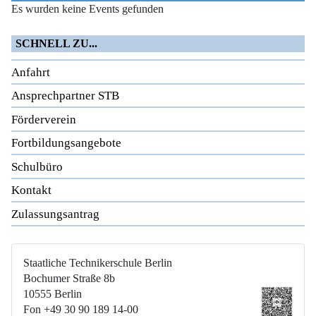
Es wurden keine Events gefunden
SCHNELL ZU...
Anfahrt
Ansprechpartner STB
Förderverein
Fortbildungsangebote
Schulbüro
Kontakt
Zulassungsantrag
Staatliche Technikerschule Berlin
Bochumer Straße 8b
10555 Berlin
Fon +49 30 90 189 14-00