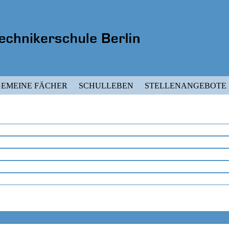
EMEINE FÄCHER
SCHULLEBEN
STELLENANGEBOTE