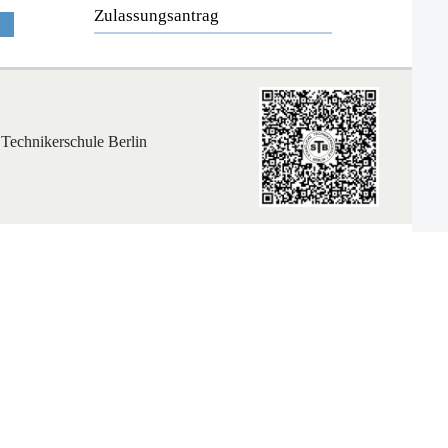
Zulassungsantrag
 Technikerschule Berlin