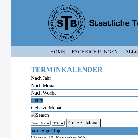
HOME
FACHRICHTUNGEN
ALLG
TERMINKALENDER
Nach Jahr
Nach Monat
Nach Woche
Heute
Gehe zu Monat
Gehe zu Monat
Vorheriger Tag