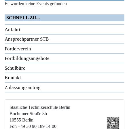
Es wurden keine Events gefunden
SCHNELL ZU...
Anfahrt
Ansprechpartner STB
Förderverein
Fortbildungsangebote
Schulbüro
Kontakt
Zulassungsantrag
Staatliche Technikerschule Berlin
Bochumer Straße 8b
10555 Berlin
Fon +49 30 90 189 14-00