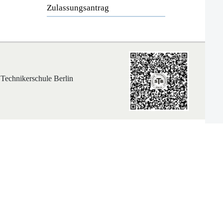
Zulassungsantrag
 Technikerschule Berlin