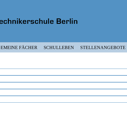
EMEINE FÄCHER
SCHULLEBEN
STELLENANGEBOTE