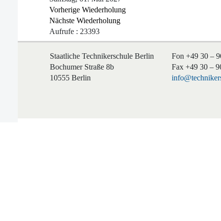
Vorherige Wiederholung
Nächste Wiederholung
Aufrufe
: 23393
Staatliche Technikerschule Berlin
Fon +49 30 – 9
Bochumer Straße 8b
Fax +49 30 – 9
10555 Berlin
info@technikers