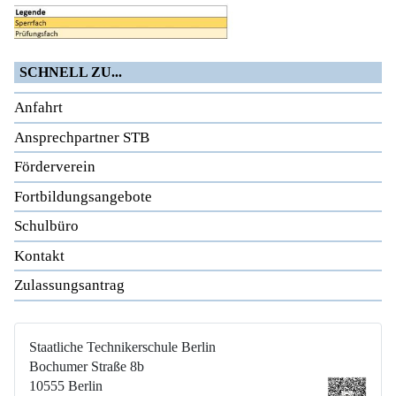
SCHNELL ZU...
Anfahrt
Ansprechpartner STB
Förderverein
Fortbildungsangebote
Schulbüro
Kontakt
Zulassungsantrag
Staatliche Technikerschule Berlin
Bochumer Straße 8b
10555 Berlin