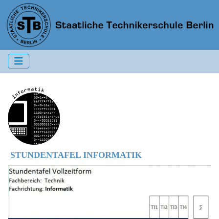
STUNDENTAFEL INFORMATIK