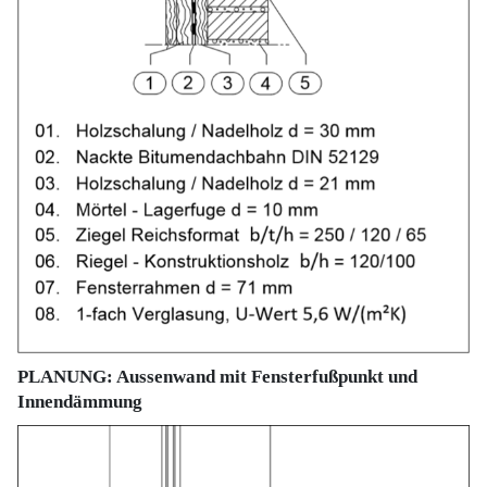
PLANUNG: Aussenwand mit Fensterfußpunkt und
Innendämmung