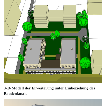
3-D-Modell der Erweiterung unter Einbeziehung des
Baudenkmals