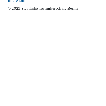
Impressum
© 2025 Staatliche Technikerschule Berlin