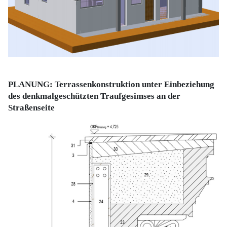
PLANUNG: Terrassenkonstruktion unter Einbeziehung
des denkmalgeschützten Traufgesimses an der
Straßenseite