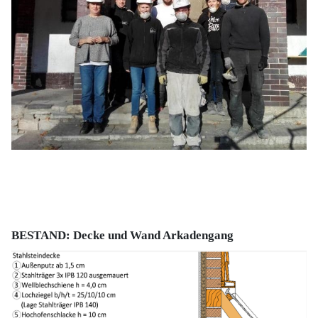
BESTAND: Decke und Wand Arkadengang