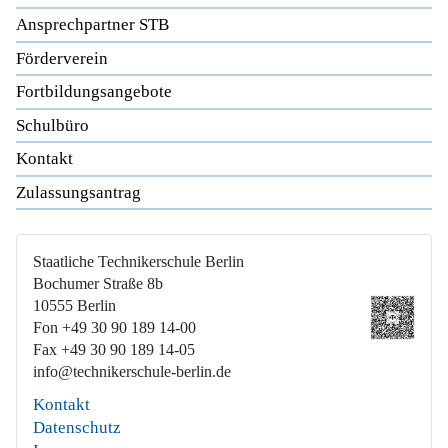
Ansprechpartner STB
Förderverein
Fortbildungsangebote
Schulbüro
Kontakt
Zulassungsantrag
Staatliche Technikerschule Berlin
Bochumer Straße 8b
10555 Berlin
Fon +49 30 90 189 14-00
Fax +49 30 90 189 14-05
info@technikerschule-berlin.de
Kontakt
Datenschutz