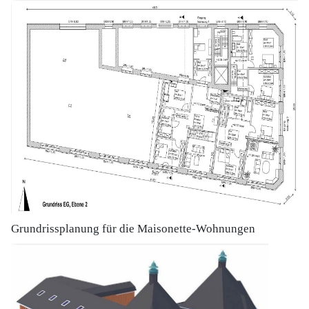
Grundrissplanung für die Maisonette-Wohnungen