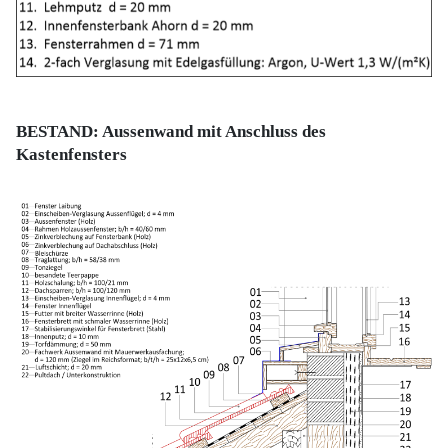
BESTAND: Aussenwand mit Anschluss des
Kastenfensters