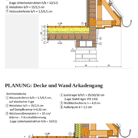
PLANUNG: Decke und Wand Arkadengang