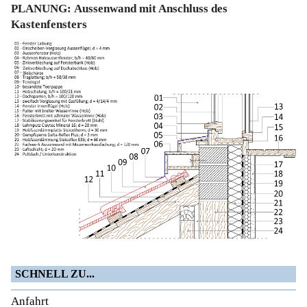
PLANUNG:
Aussenwand mit Anschluss des
Kastenfensters
SCHNELL ZU...
Anfahrt