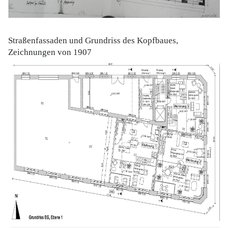
Straßenfassaden und Grundriss des Kopfbaues,
Zeichnungen von 1907