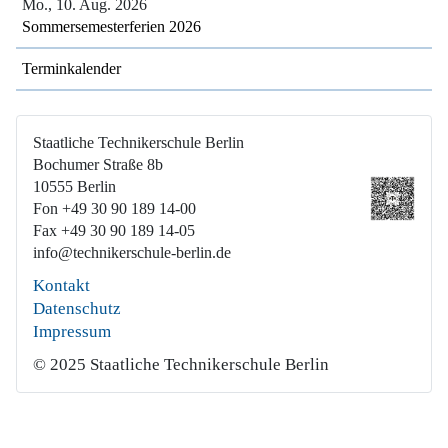
Mo., 10. Aug. 2026
Sommersemesterferien 2026
Terminkalender
Staatliche Technikerschule Berlin
Bochumer Straße 8b
10555 Berlin
Fon +49 30 90 189 14-00
Fax +49 30 90 189 14-05
info@technikerschule-berlin.de
Kontakt
Datenschutz
Impressum
© 2025 Staatliche Technikerschule Berlin