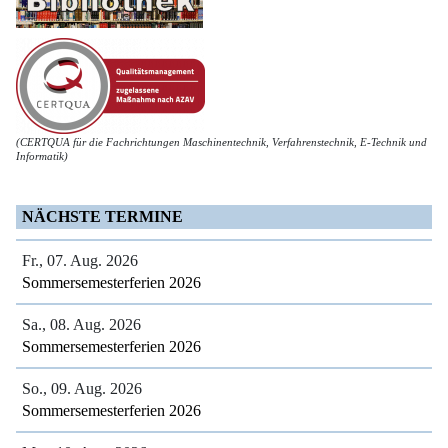
(CERTQUA für die Fachrichtungen Maschinentechnik, Verfahrenstechnik, E-Technik und
Informatik)
NÄCHSTE TERMINE
Fr., 07. Aug. 2026
Sommersemesterferien 2026
Sa., 08. Aug. 2026
Sommersemesterferien 2026
So., 09. Aug. 2026
Sommersemesterferien 2026