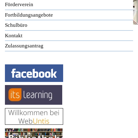
Förderverein
Fortbildungsangebote
Schulbüro
Kontakt
Zulassungsantrag