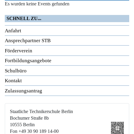
Es wurden keine Events gefunden
SCHNELL ZU...
Anfahrt
Ansprechpartner STB
Förderverein
Fortbildungsangebote
Schulbüro
Kontakt
Zulassungsantrag
Staatliche Technikerschule Berlin
Bochumer Straße 8b
10555 Berlin
Fon +49 30 90 189 14-00