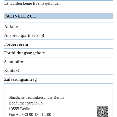
Es wurden keine Events gefunden
SCHNELL ZU...
Anfahrt
Ansprechpartner STB
Förderverein
Fortbildungsangebote
Schulbüro
Kontakt
Zulassungsantrag
Staatliche Technikerschule Berlin
Bochumer Straße 8b
10555 Berlin
Fon +49 30 90 189 14-00